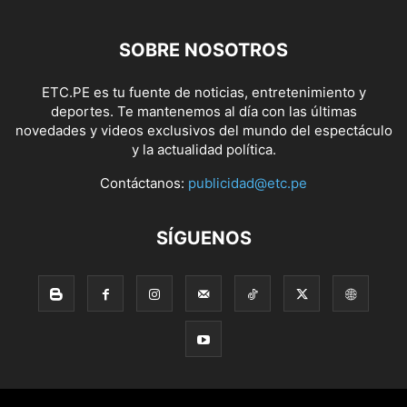
SOBRE NOSOTROS
ETC.PE es tu fuente de noticias, entretenimiento y
deportes. Te mantenemos al día con las últimas
novedades y videos exclusivos del mundo del espectáculo
y la actualidad política.
Contáctanos:
publicidad@etc.pe
SÍGUENOS