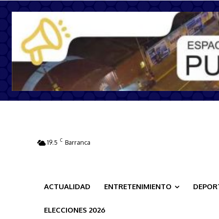
C
19.5
Barranca
ACTUALIDAD
ENTRETENIMIENTO
DEPOR
ELECCIONES 2026