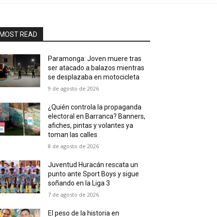
MOST READ
Paramonga: Joven muere tras
ser atacado a balazos mientras
se desplazaba en motocicleta
9 de agosto de 2026
¿Quién controla la propaganda
electoral en Barranca? Banners,
afiches, pintas y volantes ya
toman las calles
8 de agosto de 2026
Juventud Huracán rescata un
punto ante Sport Boys y sigue
soñando en la Liga 3
7 de agosto de 2026
El peso de la historia en