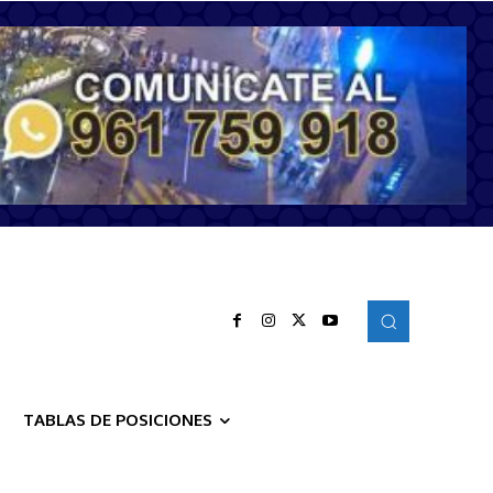
TABLAS DE POSICIONES