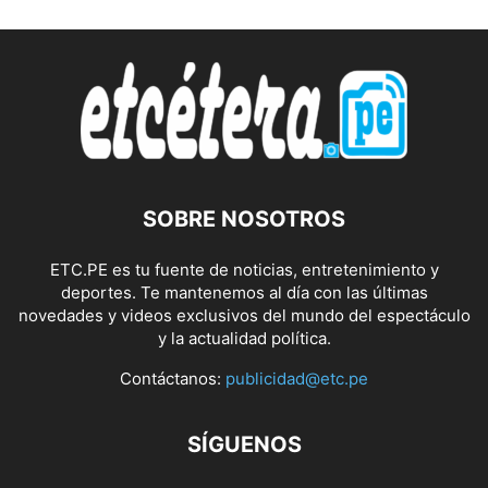
SOBRE NOSOTROS
ETC.PE es tu fuente de noticias, entretenimiento y
deportes. Te mantenemos al día con las últimas
novedades y videos exclusivos del mundo del espectáculo
y la actualidad política.
Contáctanos:
publicidad@etc.pe
SÍGUENOS