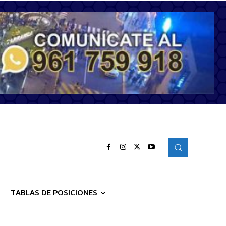
TABLAS DE POSICIONES