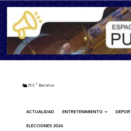
C
19.5
Barranca
ACTUALIDAD
ENTRETENIMIENTO
DEPOR
ELECCIONES 2026