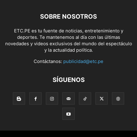
SOBRE NOSOTROS
ETC.PE es tu fuente de noticias, entretenimiento y
deportes. Te mantenemos al día con las últimas
novedades y videos exclusivos del mundo del espectáculo
y la actualidad política.
Contáctanos:
publicidad@etc.pe
SÍGUENOS