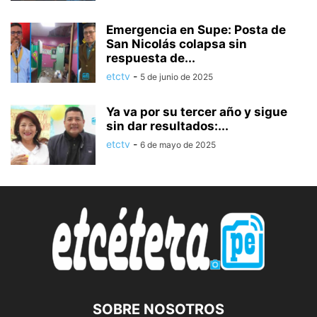
Emergencia en Supe: Posta de
San Nicolás colapsa sin
respuesta de...
etctv
-
5 de junio de 2025
Ya va por su tercer año y sigue
sin dar resultados:...
etctv
-
6 de mayo de 2025
SOBRE NOSOTROS