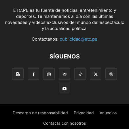
ETC.PE es tu fuente de noticias, entretenimiento y
deportes. Te mantenemos al día con las últimas
novedades y videos exclusivos del mundo del espectáculo
y la actualidad política.
Contáctanos:
publicidad@etc.pe
SÍGUENOS
Descargo de responsabilidad
Privacidad
Anuncios
Contacta con nosotros