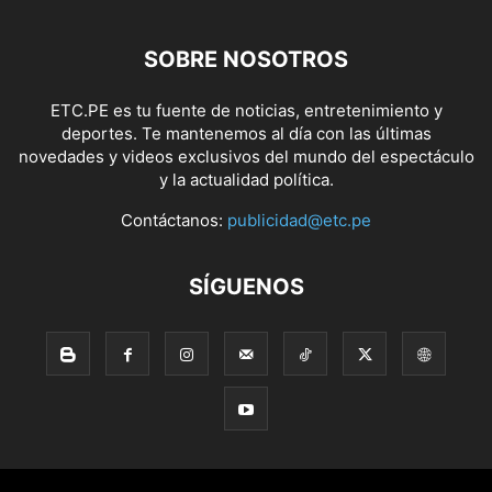
SOBRE NOSOTROS
ETC.PE es tu fuente de noticias, entretenimiento y
deportes. Te mantenemos al día con las últimas
novedades y videos exclusivos del mundo del espectáculo
y la actualidad política.
Contáctanos:
publicidad@etc.pe
SÍGUENOS