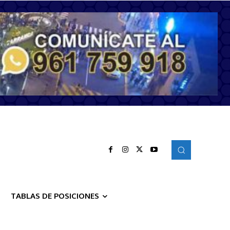
TABLAS DE POSICIONES