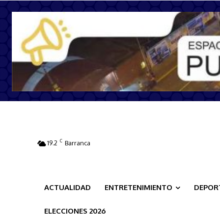
C
19.2
Barranca
ACTUALIDAD
ENTRETENIMIENTO
DEPOR
ELECCIONES 2026