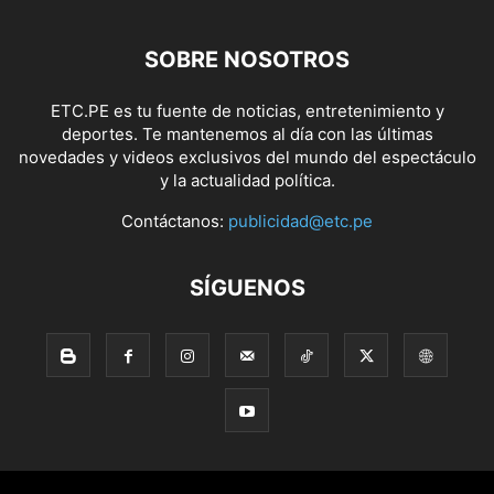
SOBRE NOSOTROS
ETC.PE es tu fuente de noticias, entretenimiento y
deportes. Te mantenemos al día con las últimas
novedades y videos exclusivos del mundo del espectáculo
y la actualidad política.
Contáctanos:
publicidad@etc.pe
SÍGUENOS