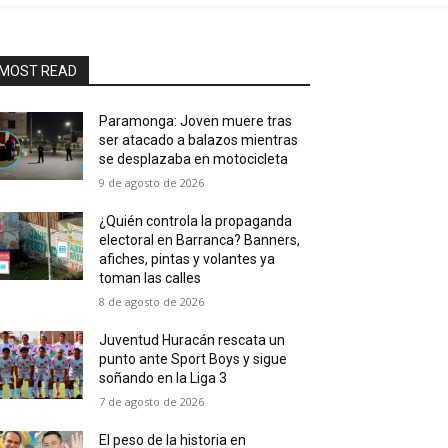
MOST READ
Paramonga: Joven muere tras
ser atacado a balazos mientras
se desplazaba en motocicleta
9 de agosto de 2026
¿Quién controla la propaganda
electoral en Barranca? Banners,
afiches, pintas y volantes ya
toman las calles
8 de agosto de 2026
Juventud Huracán rescata un
punto ante Sport Boys y sigue
soñando en la Liga 3
7 de agosto de 2026
El peso de la historia en