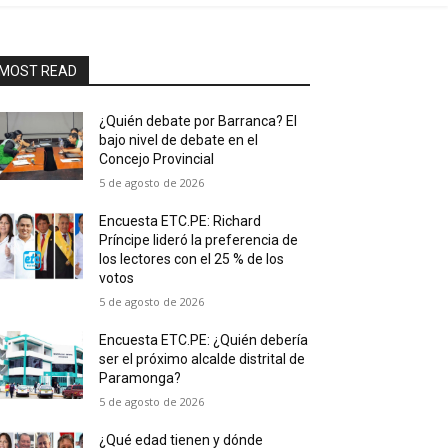
MOST READ
¿Quién debate por Barranca? El
bajo nivel de debate en el
Concejo Provincial
5 de agosto de 2026
Encuesta ETC.PE: Richard
Príncipe lideró la preferencia de
los lectores con el 25 % de los
votos
5 de agosto de 2026
Encuesta ETC.PE: ¿Quién debería
ser el próximo alcalde distrital de
Paramonga?
5 de agosto de 2026
¿Qué edad tienen y dónde