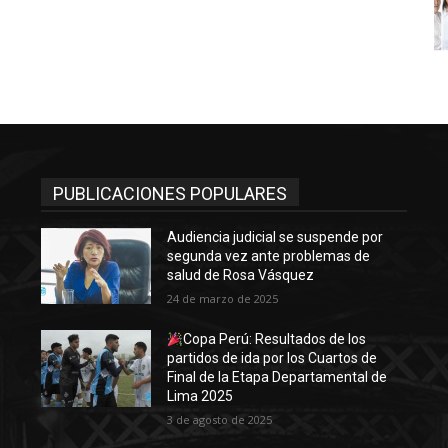
PUBLICACIONES POPULARES
Audiencia judicial se suspende por
segunda vez ante problemas de
salud de Rosa Vásquez
24 de marzo de 2025
Copa Perú: Resultados de los
partidos de ida por los Cuartos de
Final de la Etapa Departamental de
Lima 2025
3 de agosto de 2025