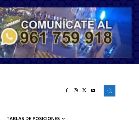
TABLAS DE POSICIONES