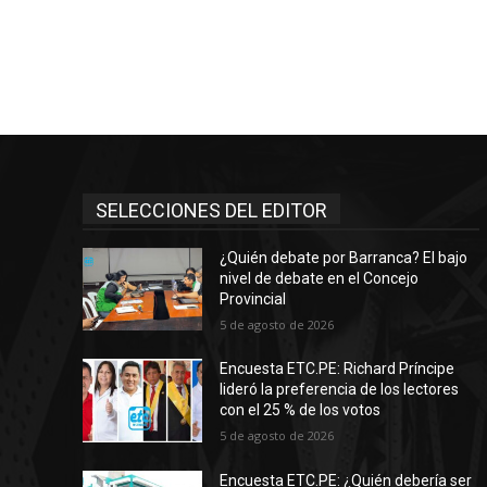
SELECCIONES DEL EDITOR
¿Quién debate por Barranca? El bajo
nivel de debate en el Concejo
Provincial
5 de agosto de 2026
Encuesta ETC.PE: Richard Príncipe
lideró la preferencia de los lectores
con el 25 % de los votos
5 de agosto de 2026
Encuesta ETC.PE: ¿Quién debería ser