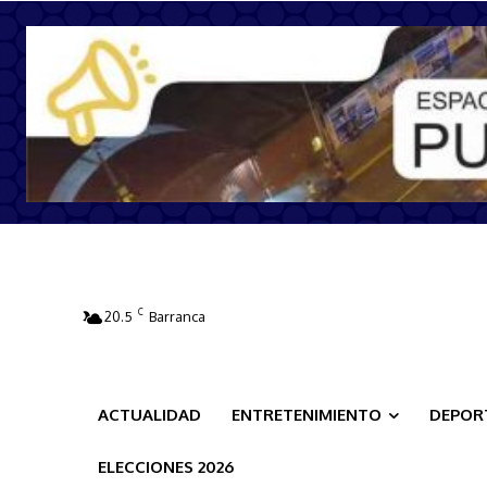
C
20.5
Barranca
ACTUALIDAD
ENTRETENIMIENTO
DEPOR
ELECCIONES 2026