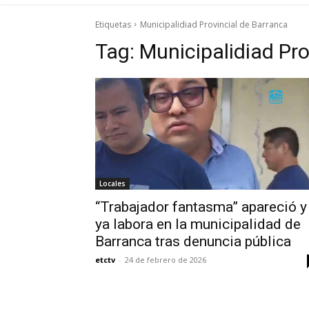
Etiquetas
Municipalidiad Provincial de Barranca
Tag:
Municipalidiad Pro
Locales
“Trabajador fantasma” apareció y
ya labora en la municipalidad de
Barranca tras denuncia pública
etctv
-
24 de febrero de 2026