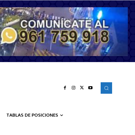
TABLAS DE POSICIONES