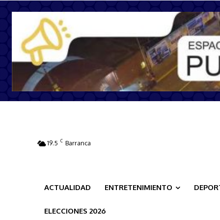
C
19.5
Barranca
ACTUALIDAD
ENTRETENIMIENTO
DEPOR
ELECCIONES 2026