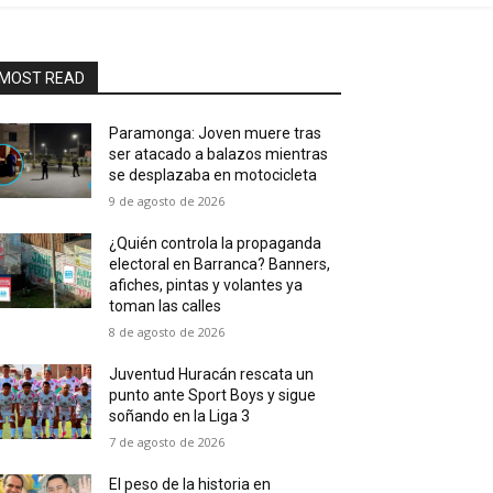
MOST READ
Paramonga: Joven muere tras
ser atacado a balazos mientras
se desplazaba en motocicleta
9 de agosto de 2026
¿Quién controla la propaganda
electoral en Barranca? Banners,
afiches, pintas y volantes ya
toman las calles
8 de agosto de 2026
Juventud Huracán rescata un
punto ante Sport Boys y sigue
soñando en la Liga 3
7 de agosto de 2026
El peso de la historia en