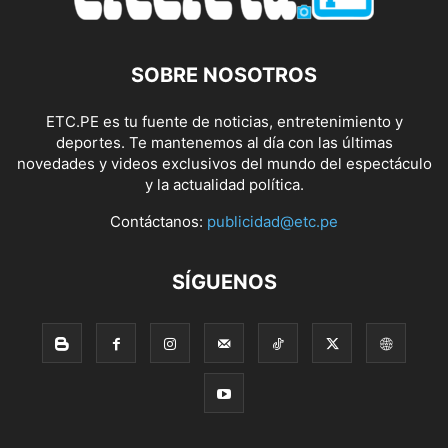
SOBRE NOSOTROS
ETC.PE es tu fuente de noticias, entretenimiento y
deportes. Te mantenemos al día con las últimas
novedades y videos exclusivos del mundo del espectáculo
y la actualidad política.
Contáctanos:
publicidad@etc.pe
SÍGUENOS