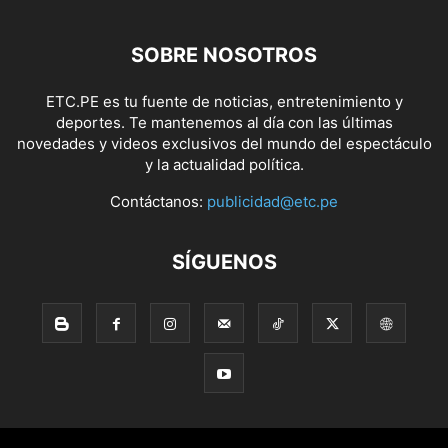
SOBRE NOSOTROS
ETC.PE es tu fuente de noticias, entretenimiento y
deportes. Te mantenemos al día con las últimas
novedades y videos exclusivos del mundo del espectáculo
y la actualidad política.
Contáctanos:
publicidad@etc.pe
SÍGUENOS