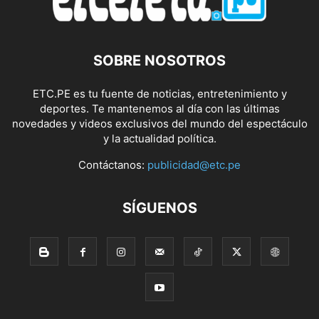
SOBRE NOSOTROS
ETC.PE es tu fuente de noticias, entretenimiento y
deportes. Te mantenemos al día con las últimas
novedades y videos exclusivos del mundo del espectáculo
y la actualidad política.
Contáctanos:
publicidad@etc.pe
SÍGUENOS