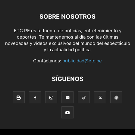
SOBRE NOSOTROS
ETC.PE es tu fuente de noticias, entretenimiento y
deportes. Te mantenemos al día con las últimas
novedades y videos exclusivos del mundo del espectáculo
y la actualidad política.
Contáctanos:
publicidad@etc.pe
SÍGUENOS