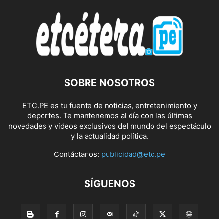
SOBRE NOSOTROS
ETC.PE es tu fuente de noticias, entretenimiento y
deportes. Te mantenemos al día con las últimas
novedades y videos exclusivos del mundo del espectáculo
y la actualidad política.
Contáctanos:
publicidad@etc.pe
SÍGUENOS