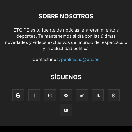
SOBRE NOSOTROS
ETC.PE es tu fuente de noticias, entretenimiento y
deportes. Te mantenemos al día con las últimas
novedades y videos exclusivos del mundo del espectáculo
y la actualidad política.
Contáctanos:
publicidad@etc.pe
SÍGUENOS