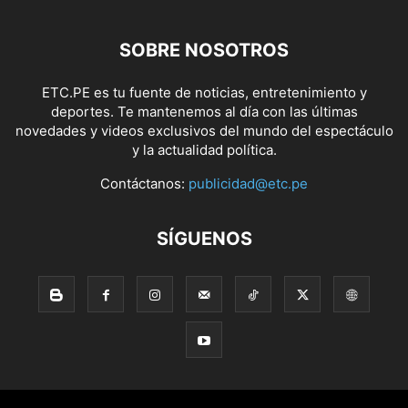
SOBRE NOSOTROS
ETC.PE es tu fuente de noticias, entretenimiento y
deportes. Te mantenemos al día con las últimas
novedades y videos exclusivos del mundo del espectáculo
y la actualidad política.
Contáctanos:
publicidad@etc.pe
SÍGUENOS