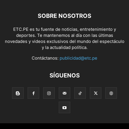
SOBRE NOSOTROS
ETC.PE es tu fuente de noticias, entretenimiento y
deportes. Te mantenemos al día con las últimas
novedades y videos exclusivos del mundo del espectáculo
y la actualidad política.
Contáctanos:
publicidad@etc.pe
SÍGUENOS