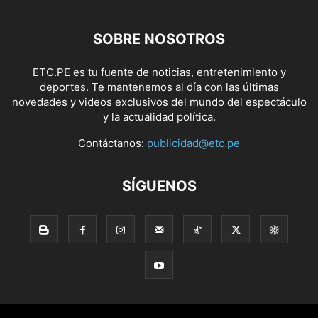
SOBRE NOSOTROS
ETC.PE es tu fuente de noticias, entretenimiento y
deportes. Te mantenemos al día con las últimas
novedades y videos exclusivos del mundo del espectáculo
y la actualidad política.
Contáctanos:
publicidad@etc.pe
SÍGUENOS