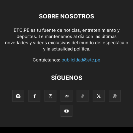
SOBRE NOSOTROS
ETC.PE es tu fuente de noticias, entretenimiento y
deportes. Te mantenemos al día con las últimas
novedades y videos exclusivos del mundo del espectáculo
y la actualidad política.
Contáctanos:
publicidad@etc.pe
SÍGUENOS