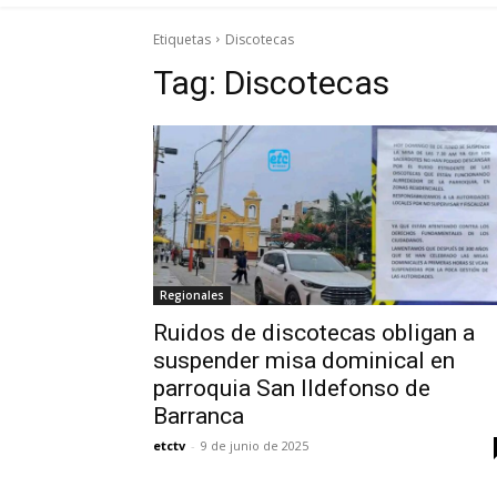
Etiquetas
Discotecas
Tag:
Discotecas
Regionales
Ruidos de discotecas obligan a
suspender misa dominical en
parroquia San Ildefonso de
Barranca
etctv
-
9 de junio de 2025