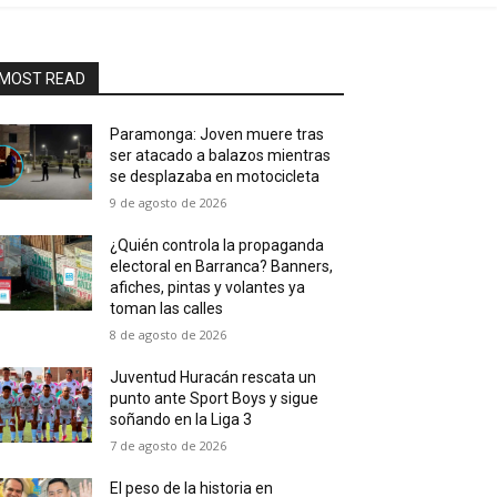
MOST READ
Paramonga: Joven muere tras
ser atacado a balazos mientras
se desplazaba en motocicleta
9 de agosto de 2026
¿Quién controla la propaganda
electoral en Barranca? Banners,
afiches, pintas y volantes ya
toman las calles
8 de agosto de 2026
Juventud Huracán rescata un
punto ante Sport Boys y sigue
soñando en la Liga 3
7 de agosto de 2026
El peso de la historia en