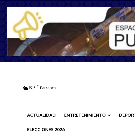
C
19.5
Barranca
ACTUALIDAD
ENTRETENIMIENTO
DEPOR
ELECCIONES 2026