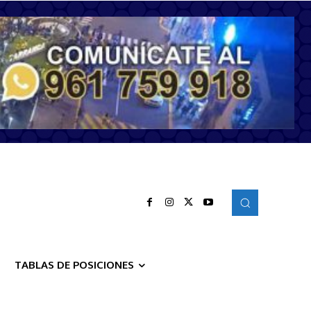
TABLAS DE POSICIONES