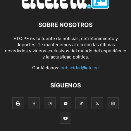
SOBRE NOSOTROS
ETC.PE es tu fuente de noticias, entretenimiento y
deportes. Te mantenemos al día con las últimas
novedades y videos exclusivos del mundo del espectáculo
y la actualidad política.
Contáctanos:
publicidad@etc.pe
SÍGUENOS