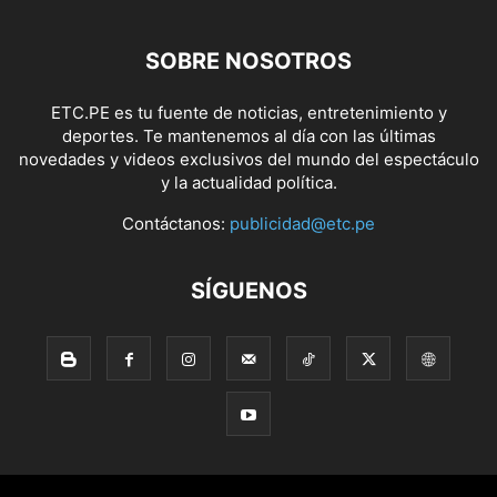
SOBRE NOSOTROS
ETC.PE es tu fuente de noticias, entretenimiento y
deportes. Te mantenemos al día con las últimas
novedades y videos exclusivos del mundo del espectáculo
y la actualidad política.
Contáctanos:
publicidad@etc.pe
SÍGUENOS