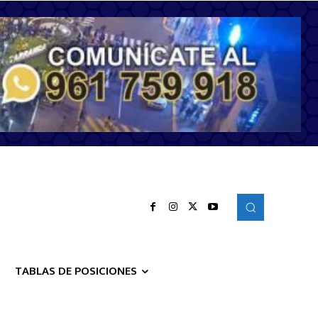
TABLAS DE POSICIONES