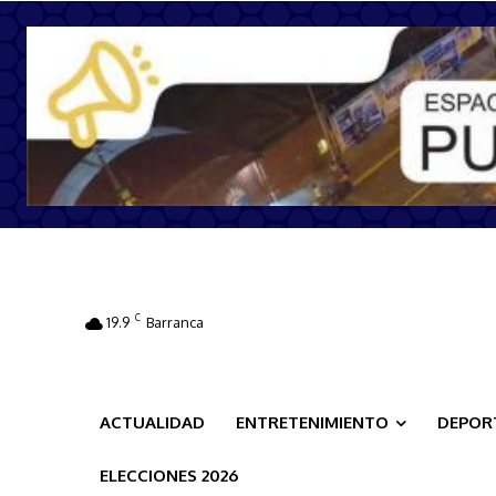
C
19.9
Barranca
ACTUALIDAD
ENTRETENIMIENTO
DEPOR
ELECCIONES 2026