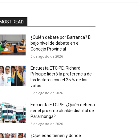
MOST READ
¿Quién debate por Barranca? El
bajo nivel de debate en el
Concejo Provincial
5 de agosto de 2026
Encuesta ETC.PE: Richard
Príncipe lideró la preferencia de
los lectores con el 25 % de los
votos
5 de agosto de 2026
Encuesta ETC.PE: ¿Quién debería
ser el próximo alcalde distrital de
Paramonga?
5 de agosto de 2026
¿Qué edad tienen y dónde