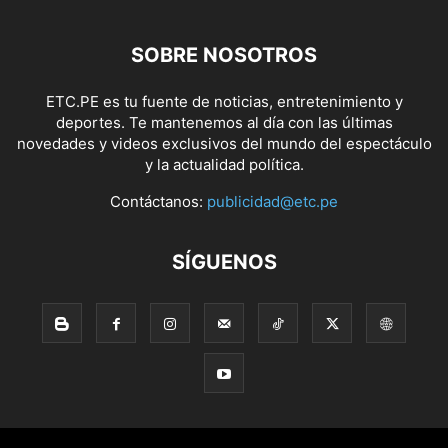
SOBRE NOSOTROS
ETC.PE es tu fuente de noticias, entretenimiento y
deportes. Te mantenemos al día con las últimas
novedades y videos exclusivos del mundo del espectáculo
y la actualidad política.
Contáctanos:
publicidad@etc.pe
SÍGUENOS