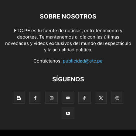
SOBRE NOSOTROS
ETC.PE es tu fuente de noticias, entretenimiento y
deportes. Te mantenemos al día con las últimas
novedades y videos exclusivos del mundo del espectáculo
y la actualidad política.
Contáctanos:
publicidad@etc.pe
SÍGUENOS