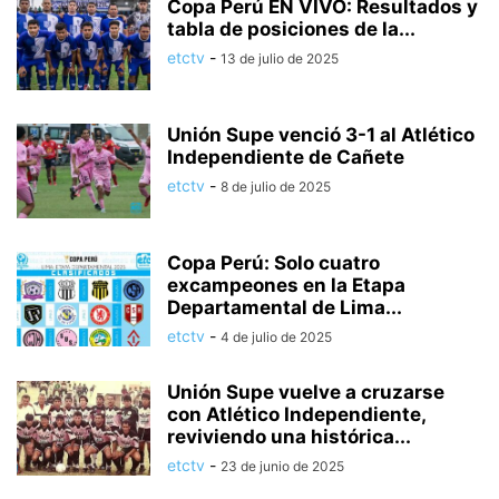
Copa Perú EN VIVO: Resultados y
tabla de posiciones de la...
etctv
-
13 de julio de 2025
Unión Supe venció 3-1 al Atlético
Independiente de Cañete
etctv
-
8 de julio de 2025
Copa Perú: Solo cuatro
excampeones en la Etapa
Departamental de Lima...
etctv
-
4 de julio de 2025
Unión Supe vuelve a cruzarse
con Atlético Independiente,
reviviendo una histórica...
etctv
-
23 de junio de 2025