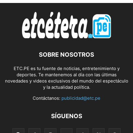
SOBRE NOSOTROS
ETC.PE es tu fuente de noticias, entretenimiento y
deportes. Te mantenemos al día con las últimas
novedades y videos exclusivos del mundo del espectáculo
y la actualidad política.
Contáctanos:
publicidad@etc.pe
SÍGUENOS