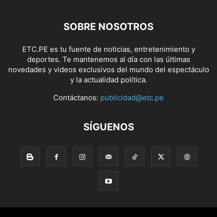
SOBRE NOSOTROS
ETC.PE es tu fuente de noticias, entretenimiento y
deportes. Te mantenemos al día con las últimas
novedades y videos exclusivos del mundo del espectáculo
y la actualidad política.
Contáctanos:
publicidad@etc.pe
SÍGUENOS