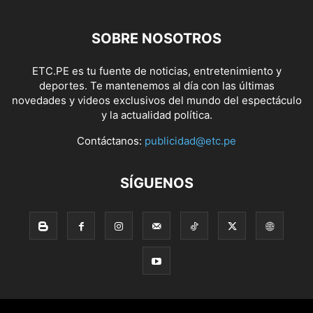
SOBRE NOSOTROS
ETC.PE es tu fuente de noticias, entretenimiento y
deportes. Te mantenemos al día con las últimas
novedades y videos exclusivos del mundo del espectáculo
y la actualidad política.
Contáctanos:
publicidad@etc.pe
SÍGUENOS