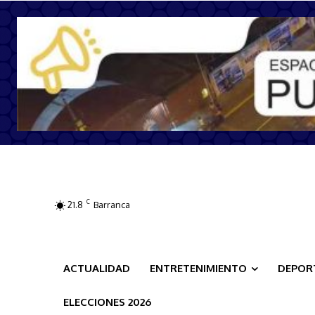
C
21.8
Barranca
ACTUALIDAD
ENTRETENIMIENTO
DEPOR
ELECCIONES 2026