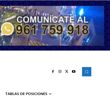
TABLAS DE POSICIONES