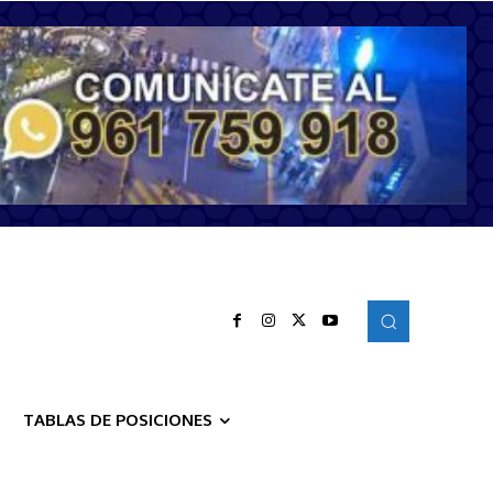
TABLAS DE POSICIONES