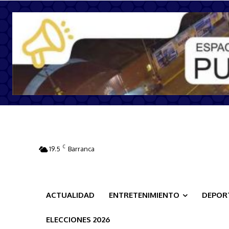
C
19.5
Barranca
ACTUALIDAD
ENTRETENIMIENTO
DEPOR
ELECCIONES 2026