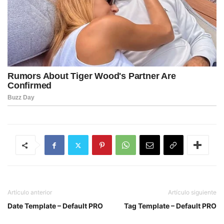
Artículo anterior
Artículo siguiente
Date Template – Default PRO
Tag Template – Default PRO