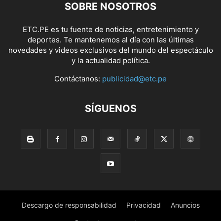
SOBRE NOSOTROS
ETC.PE es tu fuente de noticias, entretenimiento y
deportes. Te mantenemos al día con las últimas
novedades y videos exclusivos del mundo del espectáculo
y la actualidad política.
Contáctanos:
publicidad@etc.pe
SÍGUENOS
Descargo de responsabilidad
Privacidad
Anuncios