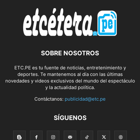
SOBRE NOSOTROS
ETC.PE es tu fuente de noticias, entretenimiento y
deportes. Te mantenemos al día con las últimas
novedades y videos exclusivos del mundo del espectáculo
y la actualidad política.
Contáctanos:
publicidad@etc.pe
SÍGUENOS