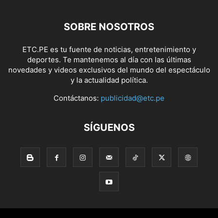
SOBRE NOSOTROS
ETC.PE es tu fuente de noticias, entretenimiento y
deportes. Te mantenemos al día con las últimas
novedades y videos exclusivos del mundo del espectáculo
y la actualidad política.
Contáctanos:
publicidad@etc.pe
SÍGUENOS