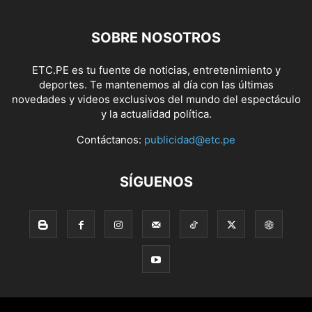
SOBRE NOSOTROS
ETC.PE es tu fuente de noticias, entretenimiento y
deportes. Te mantenemos al día con las últimas
novedades y videos exclusivos del mundo del espectáculo
y la actualidad política.
Contáctanos:
publicidad@etc.pe
SÍGUENOS