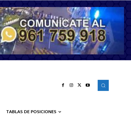
TABLAS DE POSICIONES