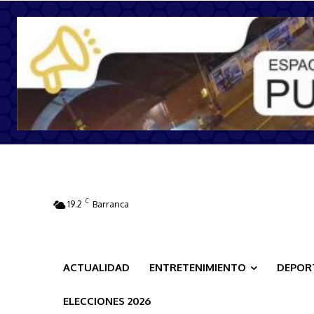
C
19.2
Barranca
ACTUALIDAD
ENTRETENIMIENTO
DEPOR
ELECCIONES 2026