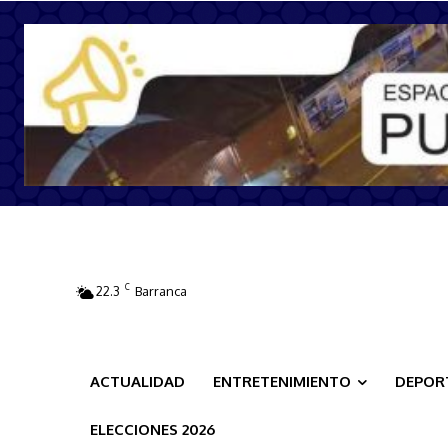
C
22.3
Barranca
ACTUALIDAD
ENTRETENIMIENTO
DEPOR
ELECCIONES 2026