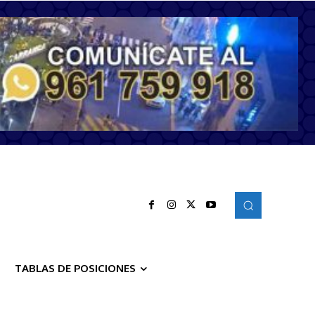
TABLAS DE POSICIONES