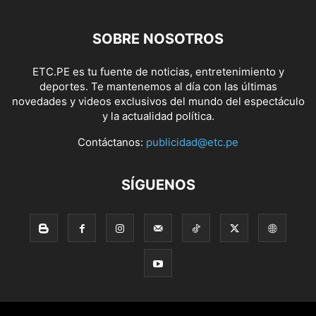
SOBRE NOSOTROS
ETC.PE es tu fuente de noticias, entretenimiento y
deportes. Te mantenemos al día con las últimas
novedades y videos exclusivos del mundo del espectáculo
y la actualidad política.
Contáctanos:
publicidad@etc.pe
SÍGUENOS