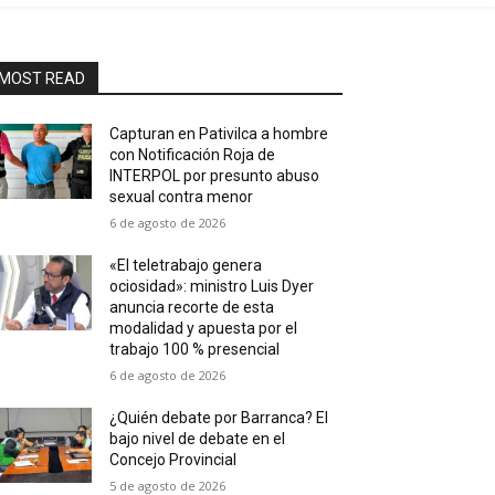
MOST READ
Capturan en Pativilca a hombre
con Notificación Roja de
INTERPOL por presunto abuso
sexual contra menor
6 de agosto de 2026
«El teletrabajo genera
ociosidad»: ministro Luis Dyer
anuncia recorte de esta
modalidad y apuesta por el
trabajo 100 % presencial
6 de agosto de 2026
¿Quién debate por Barranca? El
bajo nivel de debate en el
Concejo Provincial
5 de agosto de 2026