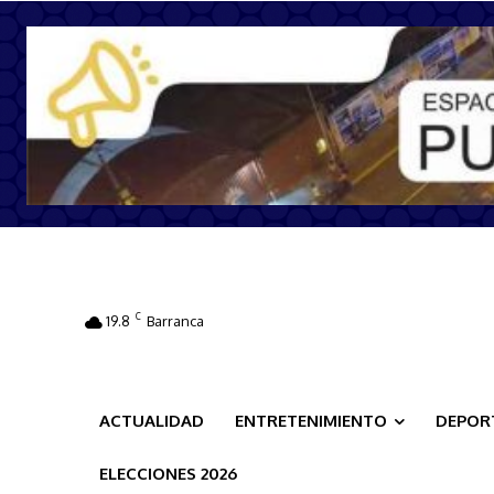
C
19.8
Barranca
ACTUALIDAD
ENTRETENIMIENTO
DEPOR
ELECCIONES 2026