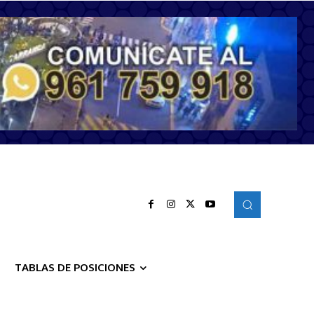
TABLAS DE POSICIONES