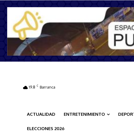
C
19.8
Barranca
ACTUALIDAD
ENTRETENIMIENTO
DEPOR
ELECCIONES 2026