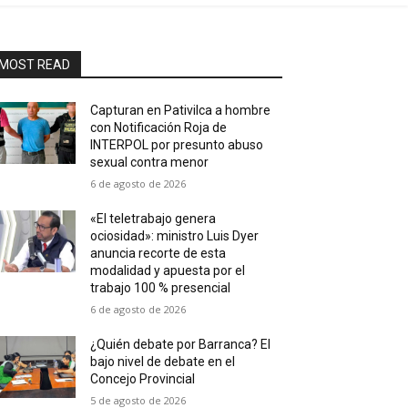
MOST READ
Capturan en Pativilca a hombre
con Notificación Roja de
INTERPOL por presunto abuso
sexual contra menor
6 de agosto de 2026
«El teletrabajo genera
ociosidad»: ministro Luis Dyer
anuncia recorte de esta
modalidad y apuesta por el
trabajo 100 % presencial
6 de agosto de 2026
¿Quién debate por Barranca? El
bajo nivel de debate en el
Concejo Provincial
5 de agosto de 2026