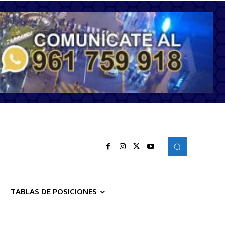
TABLAS DE POSICIONES