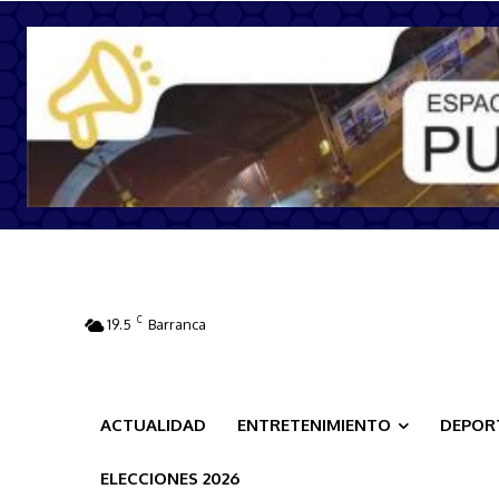
C
19.5
Barranca
ACTUALIDAD
ENTRETENIMIENTO
DEPOR
ELECCIONES 2026