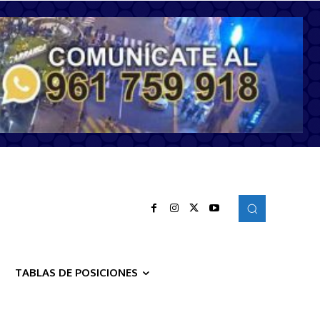
TABLAS DE POSICIONES