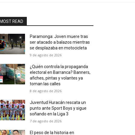
MOST READ
Paramonga: Joven muere tras
ser atacado a balazos mientras
se desplazaba en motocicleta
9 de agosto de 2026
¿Quién controla la propaganda
electoral en Barranca? Banners,
afiches, pintas y volantes ya
toman las calles
8 de agosto de 2026
Juventud Huracán rescata un
punto ante Sport Boys y sigue
soñando en la Liga 3
7 de agosto de 2026
El peso de la historia en