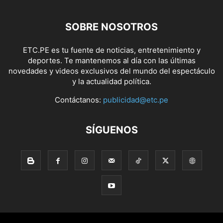
SOBRE NOSOTROS
ETC.PE es tu fuente de noticias, entretenimiento y
deportes. Te mantenemos al día con las últimas
novedades y videos exclusivos del mundo del espectáculo
y la actualidad política.
Contáctanos:
publicidad@etc.pe
SÍGUENOS