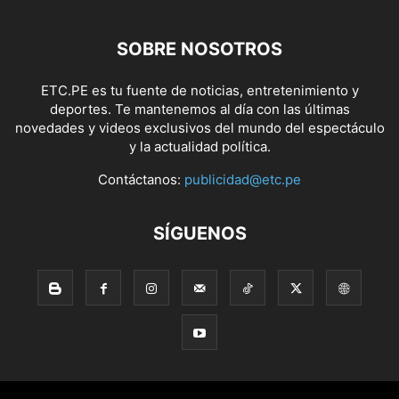
SOBRE NOSOTROS
ETC.PE es tu fuente de noticias, entretenimiento y
deportes. Te mantenemos al día con las últimas
novedades y videos exclusivos del mundo del espectáculo
y la actualidad política.
Contáctanos:
publicidad@etc.pe
SÍGUENOS