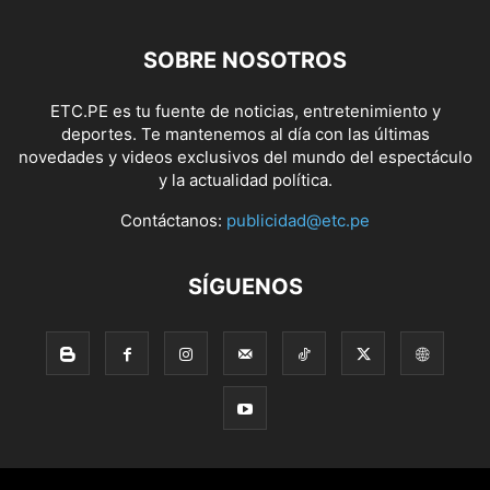
SOBRE NOSOTROS
ETC.PE es tu fuente de noticias, entretenimiento y
deportes. Te mantenemos al día con las últimas
novedades y videos exclusivos del mundo del espectáculo
y la actualidad política.
Contáctanos:
publicidad@etc.pe
SÍGUENOS