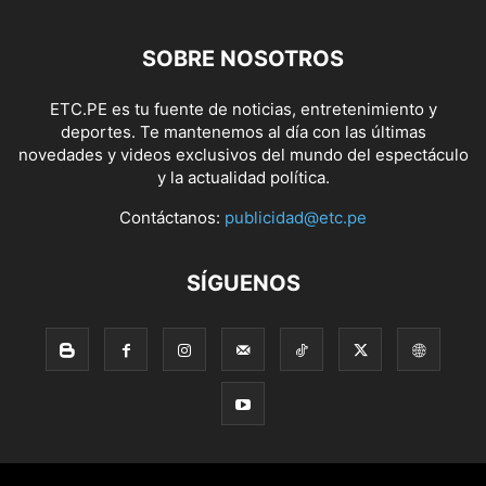
SOBRE NOSOTROS
ETC.PE es tu fuente de noticias, entretenimiento y
deportes. Te mantenemos al día con las últimas
novedades y videos exclusivos del mundo del espectáculo
y la actualidad política.
Contáctanos:
publicidad@etc.pe
SÍGUENOS