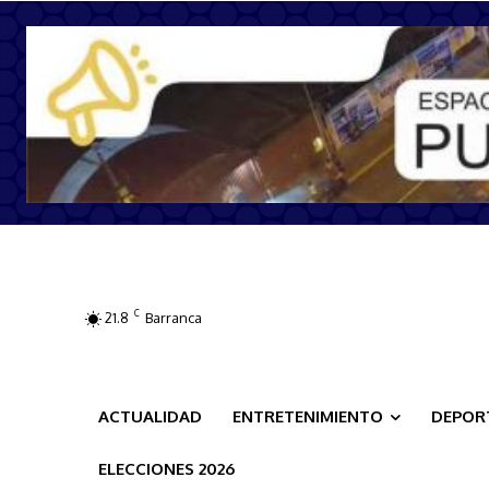
C
21.8
Barranca
ACTUALIDAD
ENTRETENIMIENTO
DEPOR
ELECCIONES 2026