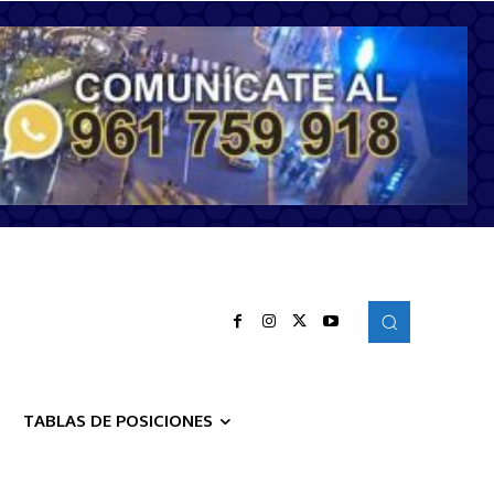
TABLAS DE POSICIONES