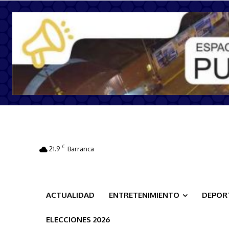
C
21.9
Barranca
ACTUALIDAD
ENTRETENIMIENTO
DEPOR
ELECCIONES 2026