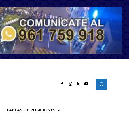
TABLAS DE POSICIONES