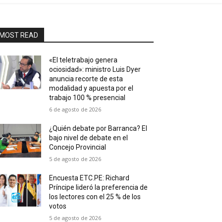
MOST READ
«El teletrabajo genera
ociosidad»: ministro Luis Dyer
anuncia recorte de esta
modalidad y apuesta por el
trabajo 100 % presencial
6 de agosto de 2026
¿Quién debate por Barranca? El
bajo nivel de debate en el
Concejo Provincial
5 de agosto de 2026
Encuesta ETC.PE: Richard
Príncipe lideró la preferencia de
los lectores con el 25 % de los
votos
5 de agosto de 2026