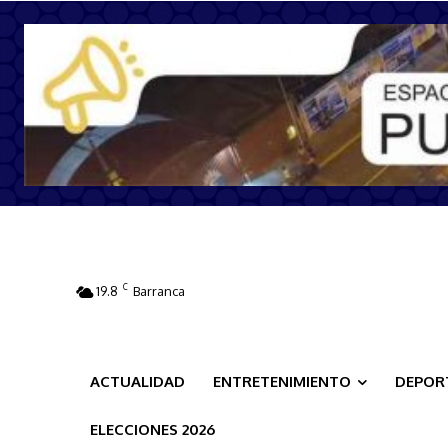
C
19.8
Barranca
ACTUALIDAD
ENTRETENIMIENTO
DEPOR
ELECCIONES 2026