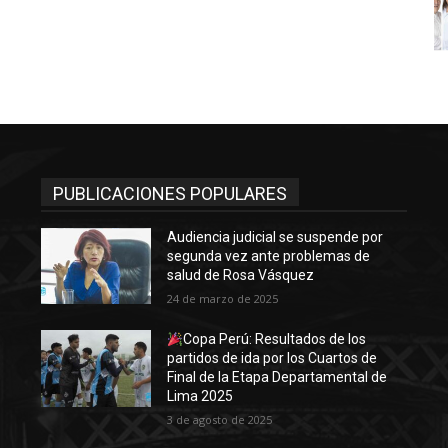
PUBLICACIONES POPULARES
Audiencia judicial se suspende por
segunda vez ante problemas de
salud de Rosa Vásquez
24 de marzo de 2025
Copa Perú: Resultados de los
partidos de ida por los Cuartos de
Final de la Etapa Departamental de
Lima 2025
3 de agosto de 2025