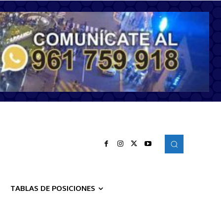
TABLAS DE POSICIONES