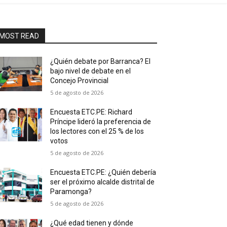
MOST READ
¿Quién debate por Barranca? El
bajo nivel de debate en el
Concejo Provincial
5 de agosto de 2026
Encuesta ETC.PE: Richard
Príncipe lideró la preferencia de
los lectores con el 25 % de los
votos
5 de agosto de 2026
Encuesta ETC.PE: ¿Quién debería
ser el próximo alcalde distrital de
Paramonga?
5 de agosto de 2026
¿Qué edad tienen y dónde