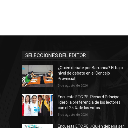
SELECCIONES DEL EDITOR
¿Quién debate por Barranca? El bajo
nivel de debate en el Concejo
Provincial
5 de agosto de 2026
Encuesta ETC.PE: Richard Príncipe
lideró la preferencia de los lectores
con el 25 % de los votos
5 de agosto de 2026
Encuesta ETC.PE: ¿Quién debería ser